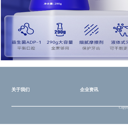
关于我们
企业资讯
Copyri