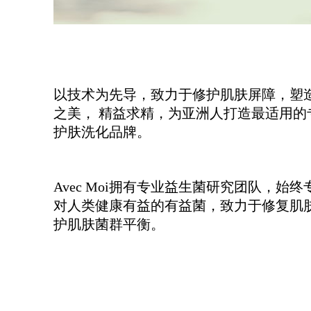
以技术为先导，致力于修护肌肤屏障，塑
之美， 精益求精，为亚洲人打造最适用的
护肤洗化品牌。
Avec Moi拥有专业益生菌研究团队，始
对人类健康有益的有益菌，致力于修复肌
护肌肤菌群平衡。