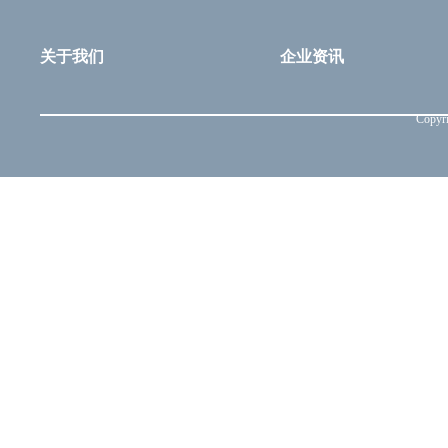
关于我们
企业资讯
Copyri