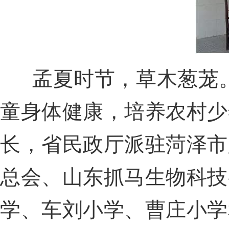
孟夏时节，草木葱茏
童身体健康，培养农村少
长，省民政厅派驻菏泽市
总会、山东抓马生物科技
学、车刘小学、曹庄小学