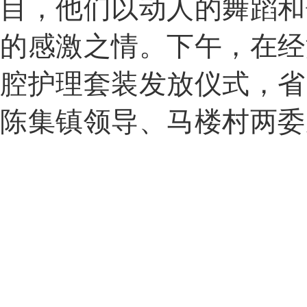
目，他们以动人的舞蹈和
的感激之情。
下午，在经
腔护理套装发放仪式，省
陈集镇领导、马楼村两委