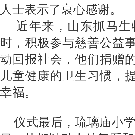
人士表示了衷心感谢。
近年来，山东抓马生物
时，积极参与慈善公益
动回报社会，
他们捐赠
儿童健康的卫生习惯，
幸福。
仪式最后，琉璃庙小学