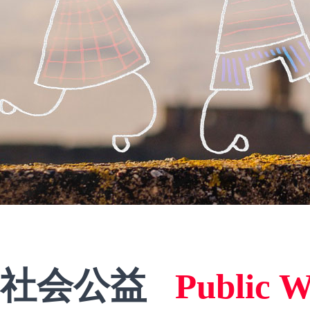
社会公益
Public W