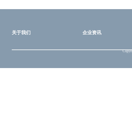
关于我们
企业资讯
Copyri