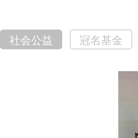
社会公益
冠名基金