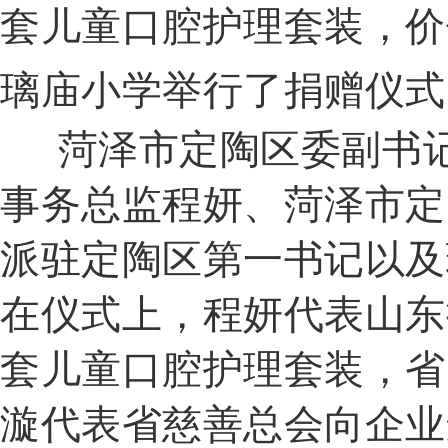
套儿童口腔护理套装，价值
璃庙小学举行了捐赠仪式
菏泽市定陶区委副书记
事务总监程妍、菏泽市定
派驻定陶区第一书记以及
在仪式上，程妍代表山东
套儿童口腔护理套装，省
漩代表省慈善总会向企业