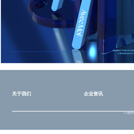
关于我们
企业资讯
Copyri